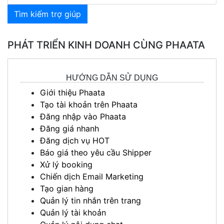
Tìm kiếm trợ giúp
PHÁT TRIỂN KINH DOANH CÙNG PHAATA
HƯỚNG DẪN SỬ DỤNG
Giới thiệu Phaata
Tạo tài khoản trên Phaata
Đăng nhập vào Phaata
Đăng giá nhanh
Đăng dịch vụ HOT
Báo giá theo yêu cầu Shipper
Xử lý booking
Chiến dịch Email Marketing
Tạo gian hàng
Quản lý tin nhắn trên trang
Quản lý tài khoản