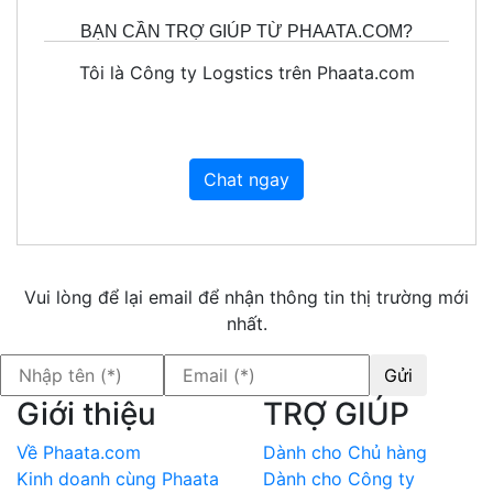
BẠN CẦN TRỢ GIÚP TỪ PHAATA.COM?
Tôi là Công ty Logstics trên Phaata.com
Chat ngay
Vui lòng để lại email để nhận thông tin thị trường mới
nhất.
Giới thiệu
TRỢ GIÚP
Về Phaata.com
Dành cho Chủ hàng
Kinh doanh cùng Phaata
Dành cho Công ty