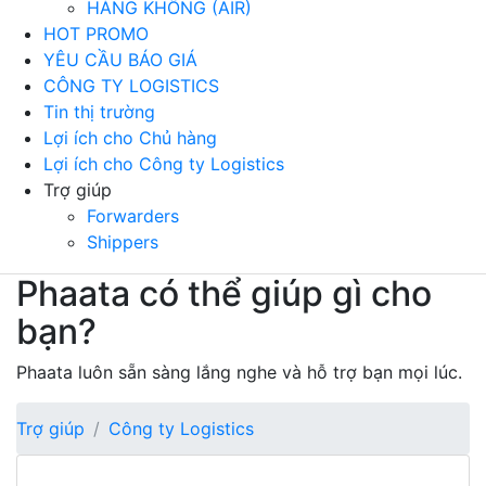
HÀNG KHÔNG (AIR)
HOT PROMO
YÊU CẦU BÁO GIÁ
CÔNG TY LOGISTICS
Tin thị trường
Lợi ích cho Chủ hàng
Lợi ích cho Công ty Logistics
Trợ giúp
Forwarders
Shippers
Phaata có thể giúp gì cho
bạn?
Phaata luôn sẵn sàng lắng nghe và hỗ trợ bạn mọi lúc.
Trợ giúp
Công ty Logistics