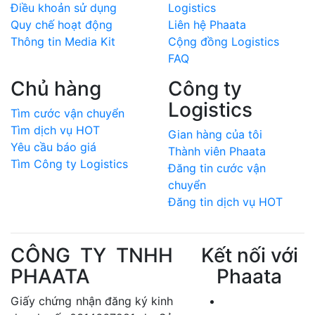
Điều khoản sử dụng
Logistics
Quy chế hoạt động
Liên hệ Phaata
Thông tin Media Kit
Cộng đồng Logistics
FAQ
Chủ hàng
Công ty
Logistics
Tìm cước vận chuyển
Tìm dịch vụ HOT
Gian hàng của tôi
Yêu cầu báo giá
Thành viên Phaata
Tìm Công ty Logistics
Đăng tin cước vận
chuyển
Đăng tin dịch vụ HOT
CÔNG TY TNHH
Kết nối với
PHAATA
Phaata
Giấy chứng nhận đăng ký kinh